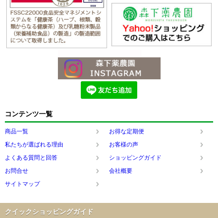
コンテンツ一覧
商品一覧
お得な定期便
私たちが選ばれる理由
お客様の声
よくある質問と回答
ショッピングガイド
お問合せ
会社概要
サイトマップ
クイックショッピングガイド